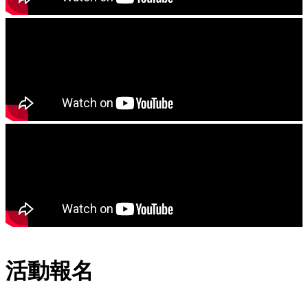
1
2
3
活動報名