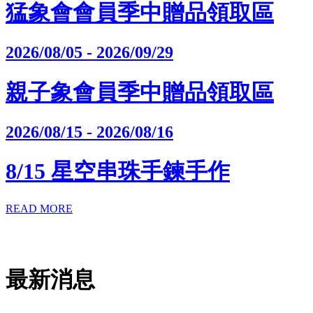
猛象會會員季中贈品領取區
2026/08/05 - 2026/09/29
親子象會員季中贈品領取區
2026/08/15 - 2026/08/16
8/15 星空串珠手鍊手作
READ MORE
最新消息