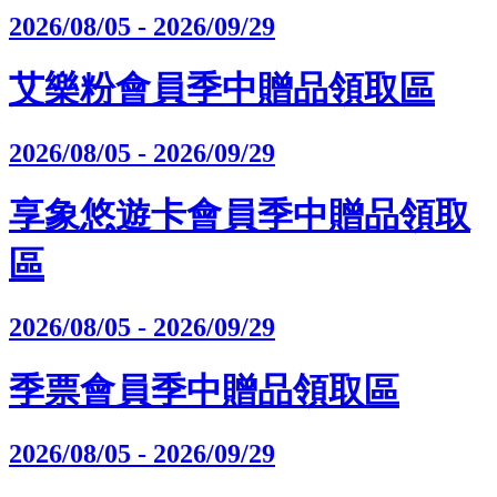
2026/08/05 - 2026/09/29
艾樂粉會員季中贈品領取區
2026/08/05 - 2026/09/29
享象悠遊卡會員季中贈品領取
區
2026/08/05 - 2026/09/29
季票會員季中贈品領取區
2026/08/05 - 2026/09/29